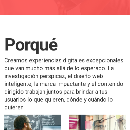
Linkedin
Facebook
Instagram
Behance
Porqué
Creamos experiencias digitales excepcionales
que van mucho más allá de lo esperado. La
investigación perspicaz, el diseño web
inteligente, la marca impactante y el contenido
dirigido trabajan juntos para brindar a tus
usuarios lo que quieren, dónde y cuándo lo
quieren.