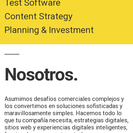
Test Software
Content Strategy
Planning & Investment
Nosotros.
Asumimos desafíos comerciales complejos y
los convertimos en soluciones sofisticadas y
maravillosamente simples. Hacemos todo lo
que tu compañía necesita, estrategias digitales,
sitios web y experiencias digitales inteligentes,