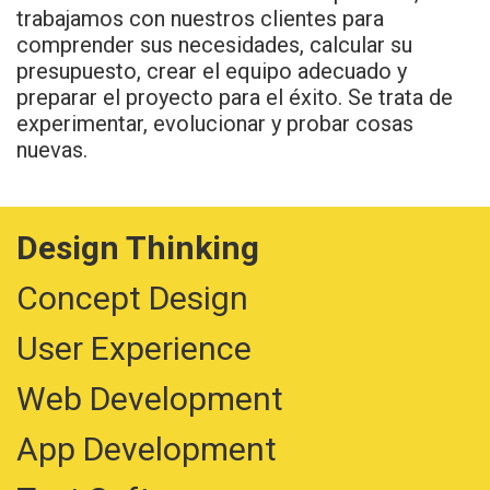
trabajamos con nuestros clientes para
comprender sus necesidades, calcular su
presupuesto, crear el equipo adecuado y
preparar el proyecto para el éxito. Se trata de
experimentar, evolucionar y probar cosas
nuevas.
Design Thinking
Concept Design
User Experience
Web Development
App Development