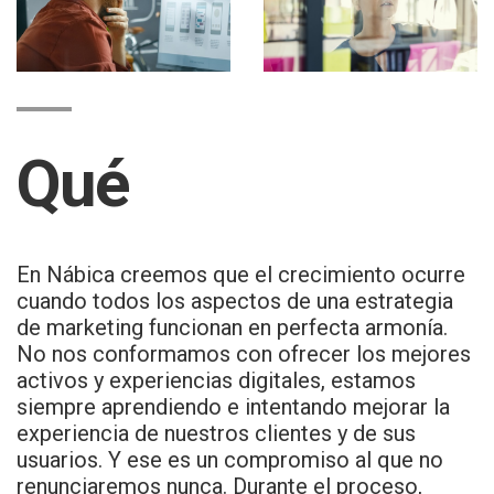
Qué
En Nábica creemos que el crecimiento ocurre
cuando todos los aspectos de una estrategia
de marketing funcionan en perfecta armonía.
No nos conformamos con ofrecer los mejores
activos y experiencias digitales, estamos
siempre aprendiendo e intentando mejorar la
experiencia de nuestros clientes y de sus
usuarios. Y ese es un compromiso al que no
renunciaremos nunca. Durante el proceso,