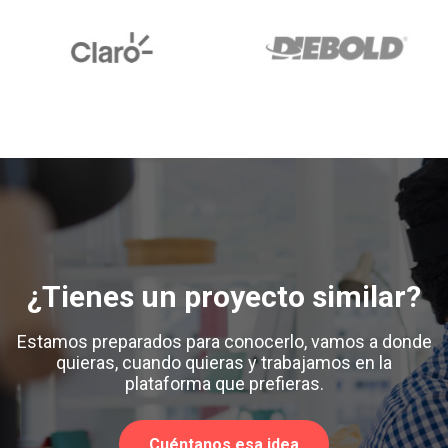
¿Tienes un proyecto similar?
Estamos preparados para conocerlo, vamos a donde
quieras, cuando quieras y trabajamos en la
plataforma que prefieras.
Cuéntanos esa idea