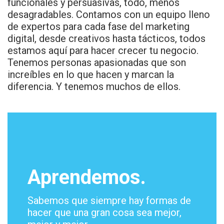
funcionales y persuasivas, todo, menos
desagradables. Contamos con un equipo lleno
de expertos para cada fase del marketing
digital, desde creativos hasta tácticos, todos
estamos aquí para hacer crecer tu negocio.
Tenemos personas apasionadas que son
increíbles en lo que hacen y marcan la
diferencia. Y tenemos muchos de ellos.
Aprendemos.
Sabemos que siempre hay formas de
hacer que una gran cosa sea mejor,